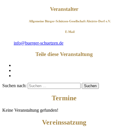
Veranstalter
Allgemeine Bürger-Schützen-Gesellschaft Alstätte-Dorf e.V.
E-Mail
info@buerger-schuetzen.de
Teile diese Veranstaltung
Suchen nach:
Termine
Keine Veranstaltung gefunden!
Vereinssatzung