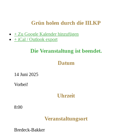
Grün holen durch die III.KP
+ Zu Google Kalender hinzufügen
+ iCal / Outlook export
Die Veranstaltung ist beendet.
Datum
14 Juni 2025
Vorbei!
Uhrzeit
8:00
Veranstaltungsort
Bredeck-Bakker