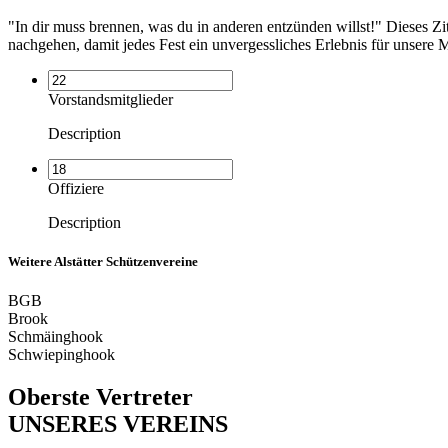
"In dir muss brennen, was du in anderen entzünden willst!" Dieses Z
nachgehen, damit jedes Fest ein unvergessliches Erlebnis für unsere 
Vorstandsmitglieder
Description
Offiziere
Description
Weitere Alstätter Schützenvereine
BGB
Brook
Schmäinghook
Schwiepinghook
Oberste Vertreter
UNSERES VEREINS