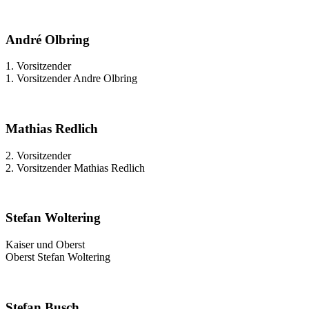
André Olbring
1. Vorsitzender
1. Vorsitzender Andre Olbring
Mathias Redlich
2. Vorsitzender
2. Vorsitzender Mathias Redlich
Stefan Woltering
Kaiser und Oberst
Oberst Stefan Woltering
Stefan Busch