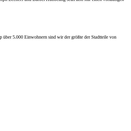
p über 5.000 Einwohnern sind wir der größte der Stadtteile von