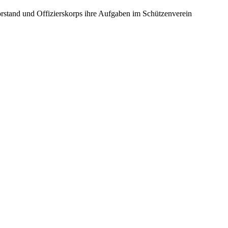
orstand und Offizierskorps ihre Aufgaben im Schützenverein