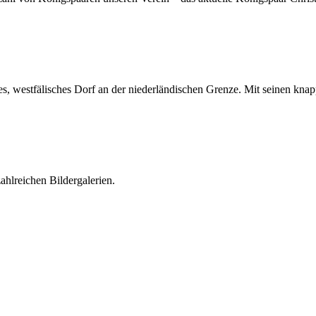
es, westfälisches Dorf an der niederländischen Grenze. Mit seinen knap
ahlreichen Bildergalerien.