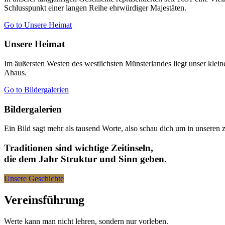
Schlusspunkt einer langen Reihe ehrwürdiger Majestäten.
Go to Unsere Heimat
Unsere Heimat
Im äußersten Westen des westlichsten Münsterlandes liegt unser klein
Ahaus.
Go to Bildergalerien
Bildergalerien
Ein Bild sagt mehr als tausend Worte, also schau dich um in unseren z
Traditionen sind wichtige Zeitinseln,
die dem Jahr Struktur und Sinn geben.
Unsere Geschichte
Vereinsführung
Werte kann man nicht lehren, sondern nur vorleben.